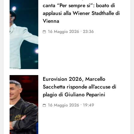
canta “Per sempre si”: boato di
applausi alla Wiener Stadthalle di
Vienna
16 Maggio 2026 • 23:36
Eurovision 2026, Marcello
Sacchetta risponde all’accuse di
plagio di Giuliano Peparini
16 Maggio 2026 • 19:49