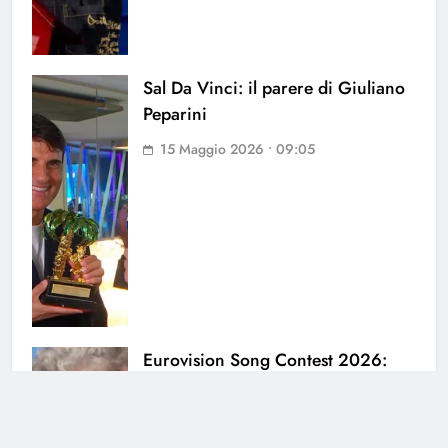
Sal Da Vinci: il parere di Giuliano
Peparini
15 Maggio 2026 • 09:05
Eurovision Song Contest 2026:
anticipazioni e spoiler
12 Maggio 2026 • 17:22