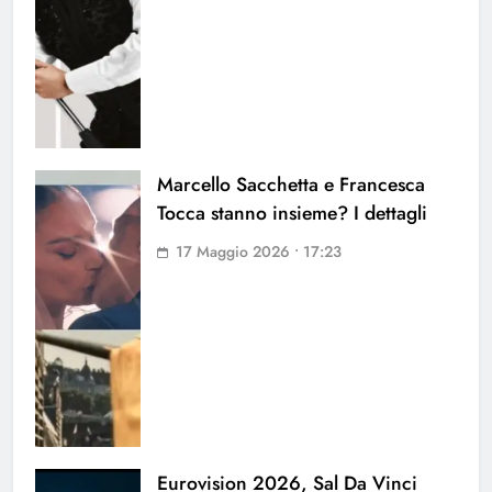
Marcello Sacchetta e Francesca
Tocca stanno insieme? I dettagli
17 Maggio 2026 • 17:23
Eurovision 2026, Sal Da Vinci