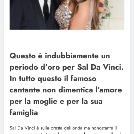
Questo è indubbiamente un
periodo d’oro per Sal Da Vinci.
In tutto questo il famoso
cantante non dimentica l’amore
per la moglie e per la sua
famiglia
Sal Da Vinci è sulla cresta dell’onda ma nonostante il