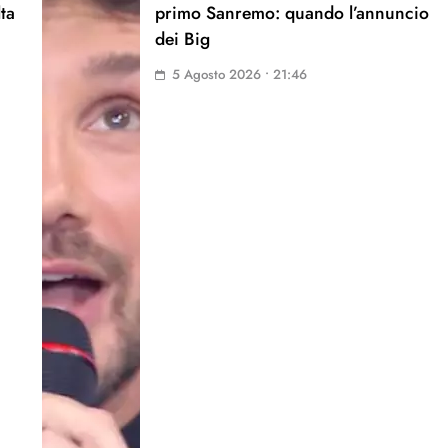
lta
primo Sanremo: quando l’annuncio
dei Big
5 Agosto 2026 • 21:46