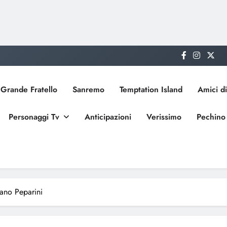
Grande Fratello
Sanremo
Temptation Island
Amici di
Personaggi Tv
Anticipazioni
Verissimo
Pechino
iano Peparini