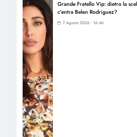
Grande Fratello Vip: dietro la sce
c’entra Belen Rodriguez?
7 Agosto 2026 • 16:46