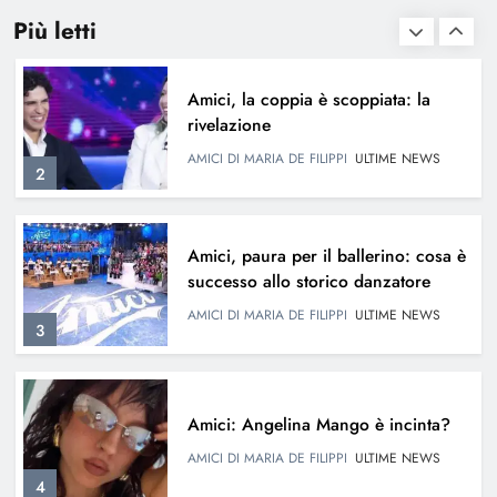
1
Più letti
Amici, la coppia è scoppiata: la
rivelazione
AMICI DI MARIA DE FILIPPI
ULTIME NEWS
2
Amici, paura per il ballerino: cosa è
successo allo storico danzatore
AMICI DI MARIA DE FILIPPI
ULTIME NEWS
3
Amici: Angelina Mango è incinta?
AMICI DI MARIA DE FILIPPI
ULTIME NEWS
4