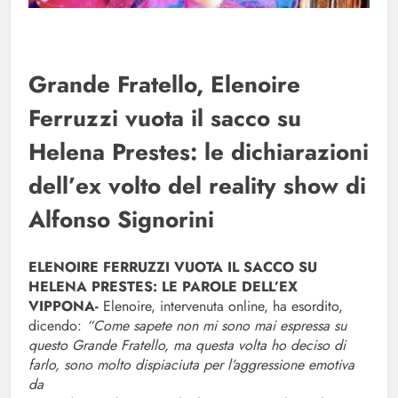
Grande Fratello, Elenoire
Ferruzzi vuota il sacco su
Helena Prestes: le dichiarazioni
dell’ex volto del reality show di
Alfonso Signorini
ELENOIRE FERRUZZI VUOTA IL SACCO SU
HELENA PRESTES: LE PAROLE DELL’EX
VIPPONA-
Elenoire, intervenuta online, ha esordito,
dicendo:
“Come sapete non mi sono mai espressa su
questo Grande Fratello, ma questa volta ho deciso di
farlo, sono molto dispiaciuta per l’aggressione emotiva
da