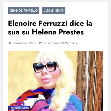
GRANDE FRATELLO
ULTIME NEWS
Elenoire Ferruzzi dice la
sua su Helena Prestes
Redazione Web
7 Gennaio 2025 • 14:11