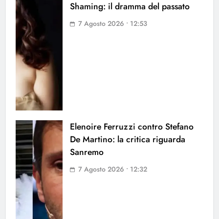
Shaming: il dramma del passato
7 Agosto 2026 • 12:53
Elenoire Ferruzzi contro Stefano
De Martino: la critica riguarda
Sanremo
7 Agosto 2026 • 12:32