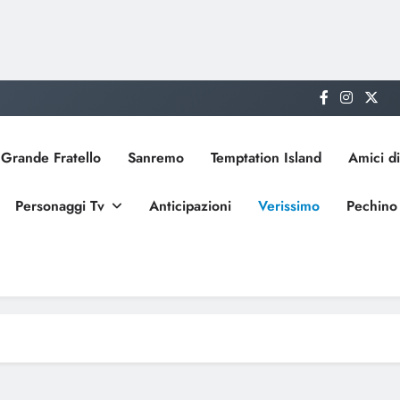
Grande Fratello
Sanremo
Temptation Island
Amici di
Personaggi Tv
Anticipazioni
Verissimo
Pechino