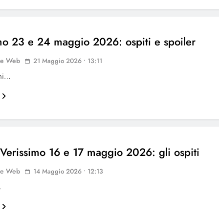
mo 23 e 24 maggio 2026: ospiti e spoiler
ne Web
21 Maggio 2026 • 13:11
oni…
 Verissimo 16 e 17 maggio 2026: gli ospiti
ne Web
14 Maggio 2026 • 12:13
…