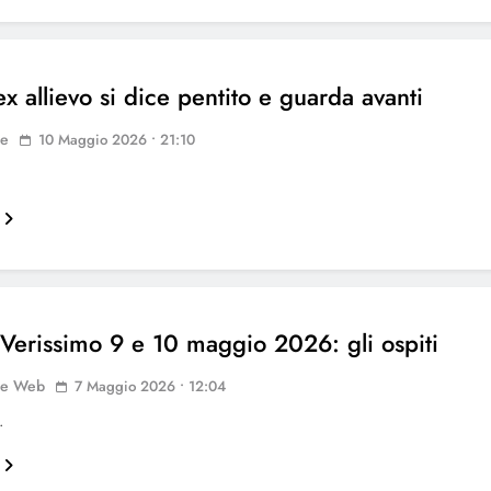
x allievo si dice pentito e guarda avanti
ne
10 Maggio 2026 • 21:10
 Verissimo 9 e 10 maggio 2026: gli ospiti
ne Web
7 Maggio 2026 • 12:04
…