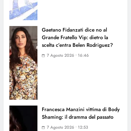
Gaetano Fidanzati dice no al
Grande Fratello Vip: dietro la
scelta c’entra Belen Rodriguez?
7 Agosto 2026 • 16:46
Francesca Manzini vittima di Body
Shaming: il dramma del passato
7 Agosto 2026 • 12:53