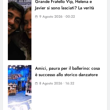
Grande Fratello Vip, Helena e
Javier si sono lasciati? La verità
9 Agosto 2026 • 00:22
Amici, paura per il ballerino: cosa
è successo allo storico danzatore
8 Agosto 2026 • 16:32