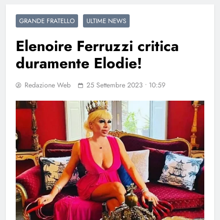
GRANDE FRATELLO
ULTIME NEWS
Elenoire Ferruzzi critica
duramente Elodie!
Redazione Web
25 Settembre 2023 • 10:59