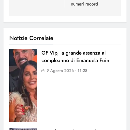
numeri record
Notizie Correlate
GF Vip, la grande assenza al
compleanno di Emanuela Fuin
9 Agosto 2026 • 11:28