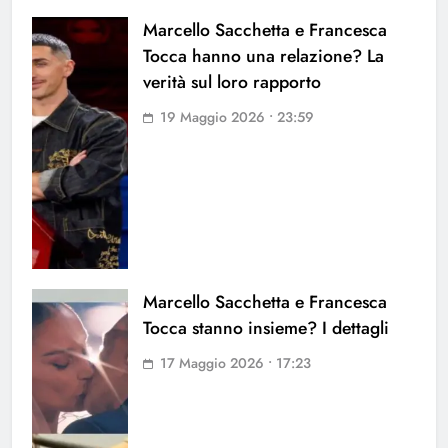
Marcello Sacchetta e Francesca
Tocca hanno una relazione? La
verità sul loro rapporto
19 Maggio 2026 • 23:59
Marcello Sacchetta e Francesca
Tocca stanno insieme? I dettagli
17 Maggio 2026 • 17:23