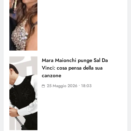
Mara Maionchi punge Sal Da
Vinci: cosa pensa della sua
canzone
25 Maggio 2026 • 18:03