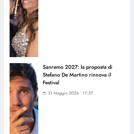
Sanremo 2027: la proposta di
Stefano De Martino rinnova il
Festival
31 Maggio 2026 • 17:57