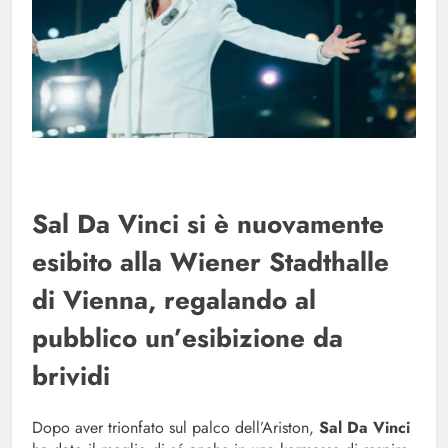
Sal Da Vinci si è nuovamente
esibito alla Wiener Stadthalle
di Vienna, regalando al
pubblico un’esibizione da
brividi
Dopo aver trionfato sul palco dell’Ariston,
Sal Da Vinci