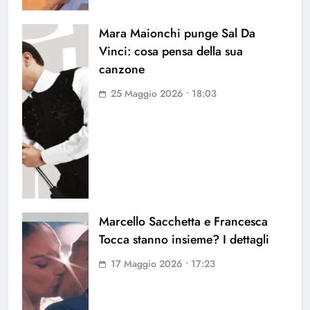
Mara Maionchi punge Sal Da
Vinci: cosa pensa della sua
canzone
25 Maggio 2026 • 18:03
Marcello Sacchetta e Francesca
Tocca stanno insieme? I dettagli
17 Maggio 2026 • 17:23