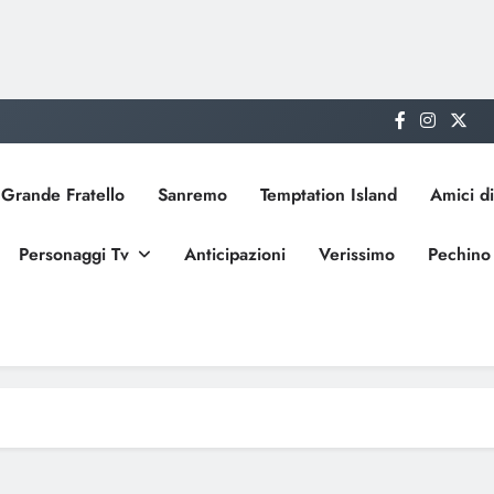
Grande Fratello
Sanremo
Temptation Island
Amici di
Personaggi Tv
Anticipazioni
Verissimo
Pechino