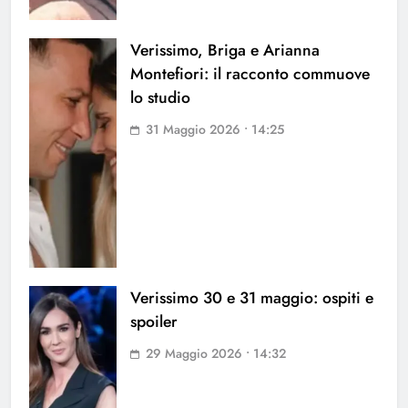
Verissimo, Briga e Arianna
Montefiori: il racconto commuove
lo studio
31 Maggio 2026 • 14:25
Verissimo 30 e 31 maggio: ospiti e
spoiler
29 Maggio 2026 • 14:32