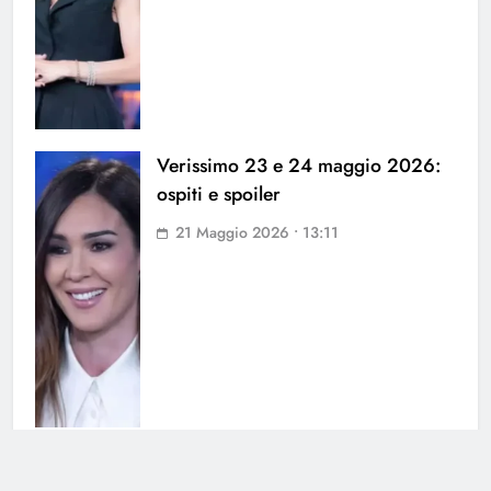
Verissimo 23 e 24 maggio 2026:
ospiti e spoiler
21 Maggio 2026 • 13:11
Spoiler Verissimo 16 e 17 maggio