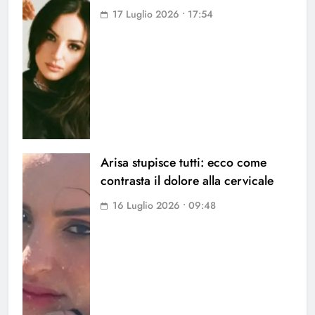
17 Luglio 2026 • 17:54
Arisa stupisce tutti: ecco come
contrasta il dolore alla cervicale
16 Luglio 2026 • 09:48