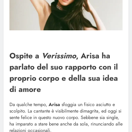
Ospite a
Verissimo
, Arisa ha
parlato del suo rapporto con il
proprio corpo e della sua idea
di amore
Da qualche tempo,
Arisa
sfoggia un fisico asciutto e
scolpito. La cantante è visibilmente dimagrita, ed oggi si
sente felice in questo nuovo corpo. Sebbene sia single,
ha imparato a stare bene anche da sola, rinunciando alle
relazioni occasionali.