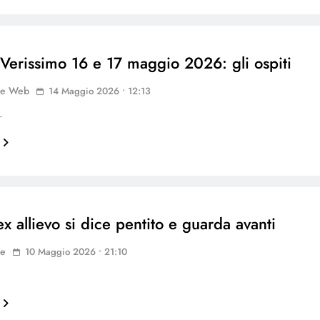
 Verissimo 16 e 17 maggio 2026: gli ospiti
ne Web
14 Maggio 2026 • 12:13
…
x allievo si dice pentito e guarda avanti
ne
10 Maggio 2026 • 21:10