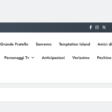
Grande Fratello
Sanremo
Temptation Island
Amici di
Personaggi Tv
Anticipazioni
Verissimo
Pechino