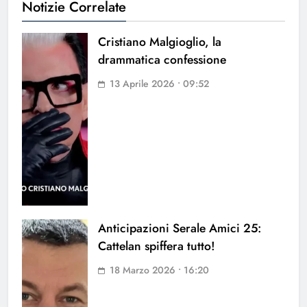
Notizie Correlate
Cristiano Malgioglio, la
drammatica confessione
13 Aprile 2026 • 09:52
Anticipazioni Serale Amici 25:
Cattelan spiffera tutto!
18 Marzo 2026 • 16:20