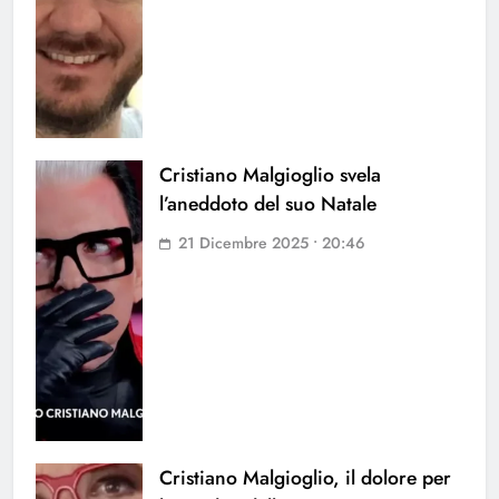
Cristiano Malgioglio svela
l’aneddoto del suo Natale
21 Dicembre 2025 • 20:46
Cristiano Malgioglio, il dolore per