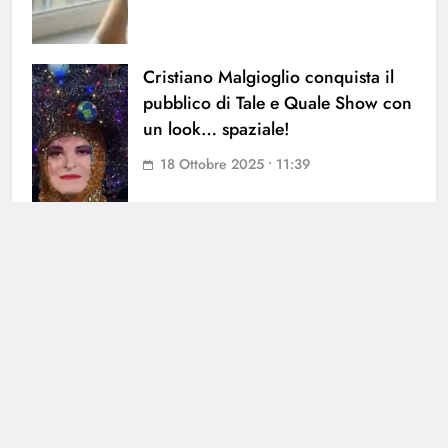
Cristiano Malgioglio conquista il
pubblico di Tale e Quale Show con
un look… spaziale!
18 Ottobre 2025 • 11:39
Cerca
Cerca