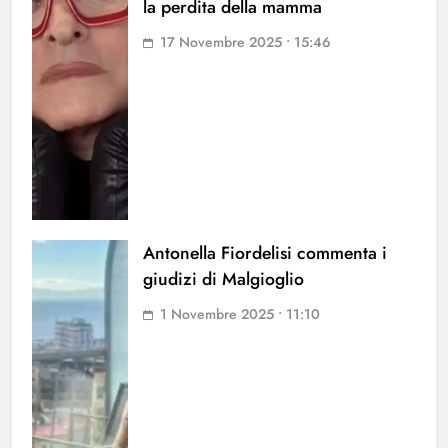
la perdita della mamma
17 Novembre 2025 • 15:46
Antonella Fiordelisi commenta i
giudizi di Malgioglio
1 Novembre 2025 • 11:10