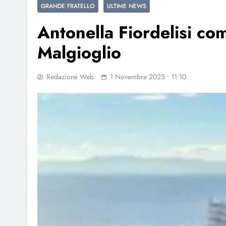
GRANDE FRATELLO
ULTIME NEWS
Antonella Fiordelisi com
Malgioglio
Redazione Web
1 Novembre 2025 • 11:10