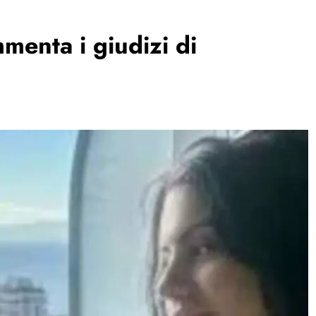
menta i giudizi di