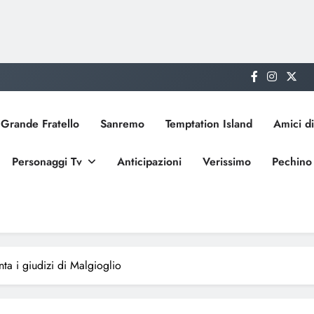
Grande Fratello
Sanremo
Temptation Island
Amici di
Personaggi Tv
Anticipazioni
Verissimo
Pechino
ta i giudizi di Malgioglio