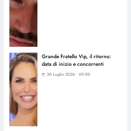
Grande Fratello Vip, il ritorno:
data di inizio e concorrenti
30 Luglio 2026 • 09:00