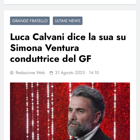
GRANDE FRATELLO
ULTIME NEWS
Luca Calvani dice la sua su
Simona Ventura
conduttrice del GF
Redazione Web
31 Agosto 2025 • 14:10