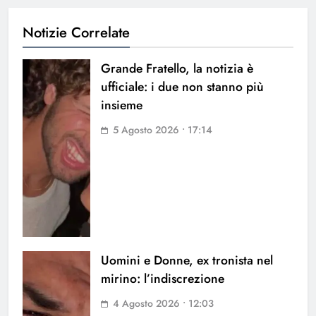
Notizie Correlate
Grande Fratello, la notizia è
ufficiale: i due non stanno più
insieme
5 Agosto 2026 • 17:14
Uomini e Donne, ex tronista nel
mirino: l’indiscrezione
4 Agosto 2026 • 12:03