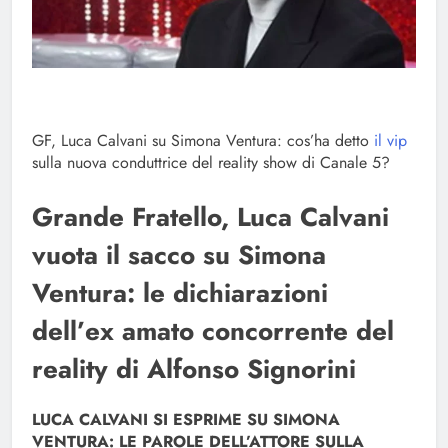
GF, Luca Calvani su Simona Ventura: cos’ha detto
il vip
sulla nuova conduttrice del reality show di Canale 5?
Grande Fratello, Luca Calvani
vuota il sacco su Simona
Ventura: le dichiarazioni
dell’ex amato concorrente del
reality di Alfonso Signorini
LUCA CALVANI SI ESPRIME SU SIMONA
VENTURA: LE PAROLE DELL’ATTORE SULLA