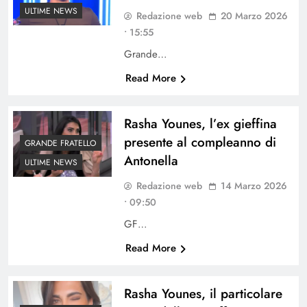
ULTIME NEWS
Redazione web
20 Marzo 2026
• 15:55
Grande…
Read More
Rasha Younes, l’ex gieffina
presente al compleanno di
GRANDE FRATELLO
Antonella
ULTIME NEWS
Redazione web
14 Marzo 2026
• 09:50
GF…
Read More
Rasha Younes, il particolare