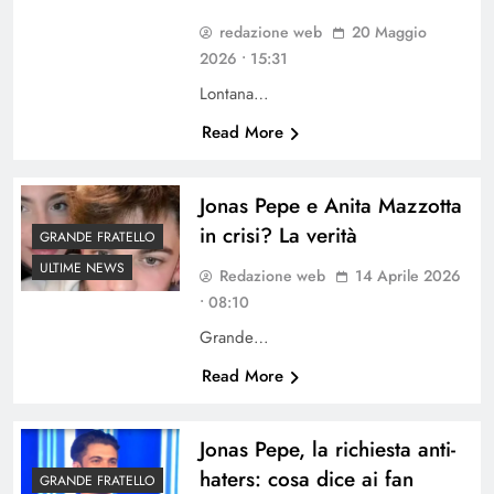
redazione web
20 Maggio
2026 • 15:31
Lontana…
Read More
Jonas Pepe e Anita Mazzotta
in crisi? La verità
GRANDE FRATELLO
ULTIME NEWS
Redazione web
14 Aprile 2026
• 08:10
Grande…
Read More
Jonas Pepe, la richiesta anti-
haters: cosa dice ai fan
GRANDE FRATELLO