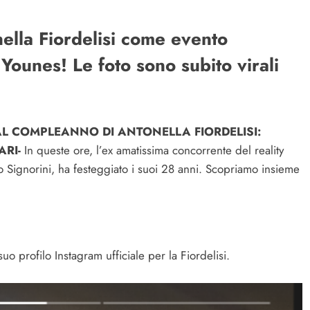
ella Fiordelisi come evento
Younes! Le foto sono subito virali
AL COMPLEANNO DI ANTONELLA FIORDELISI:
ARI-
In queste ore, l’ex amatissima concorrente del reality
 Signorini, ha festeggiato i suoi 28 anni. Scopriamo insieme
uo profilo Instagram ufficiale per la Fiordelisi.