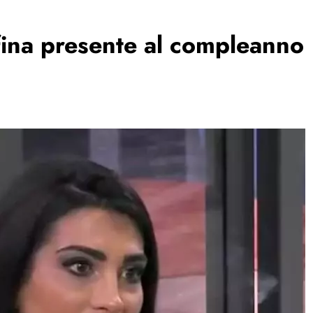
fina presente al compleanno