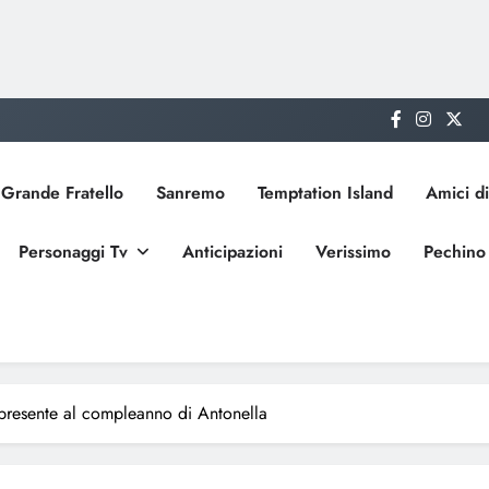
Grande Fratello
Sanremo
Temptation Island
Amici di
Personaggi Tv
Anticipazioni
Verissimo
Pechino
 presente al compleanno di Antonella