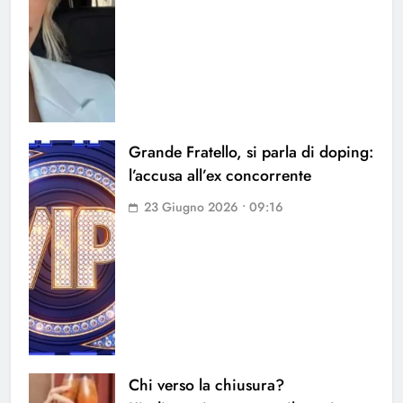
Grande Fratello, si parla di doping:
l’accusa all’ex concorrente
23 Giugno 2026 • 09:16
Chi verso la chiusura?