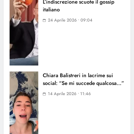
L’indiscrezione scuote il gossip
italiano
24 Aprile 2026 • 09:04
Chiara Balistreri in lacrime sui
social: “Se mi succede qualcosa…”
14 Aprile 2026 • 11:46