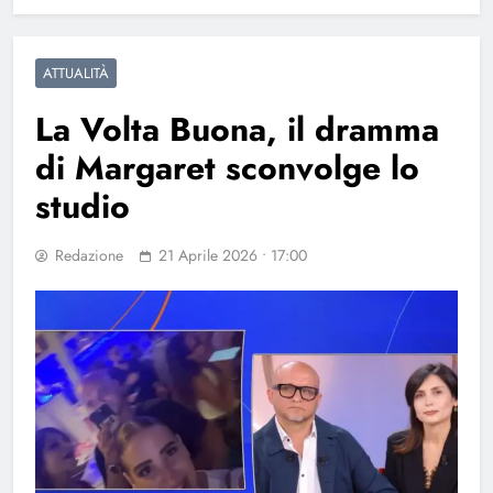
ATTUALITÀ
La Volta Buona, il dramma
di Margaret sconvolge lo
studio
Redazione
21 Aprile 2026 • 17:00