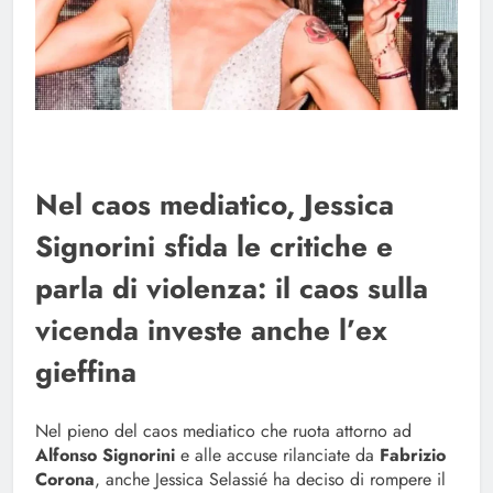
Nel caos mediatico, Jessica
Signorini sfida le critiche e
parla di violenza: il caos sulla
vicenda investe anche l’ex
gieffina
Nel pieno del caos mediatico che ruota attorno ad
Alfonso Signorini
e alle accuse rilanciate da
Fabrizio
Corona
, anche Jessica Selassié ha deciso di rompere il