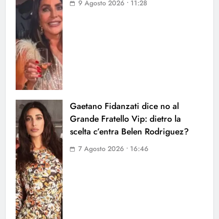
9 Agosto 2026 • 11:28
Gaetano Fidanzati dice no al
Grande Fratello Vip: dietro la
scelta c’entra Belen Rodriguez?
7 Agosto 2026 • 16:46