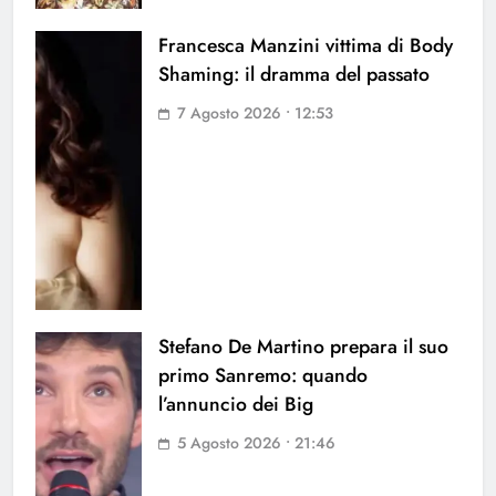
Francesca Manzini vittima di Body
Shaming: il dramma del passato
7 Agosto 2026 • 12:53
Stefano De Martino prepara il suo
primo Sanremo: quando
l’annuncio dei Big
5 Agosto 2026 • 21:46