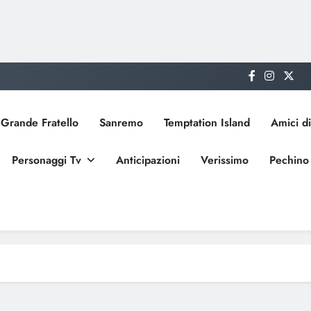
Grande Fratello
Sanremo
Temptation Island
Amici di
Personaggi Tv
Anticipazioni
Verissimo
Pechino