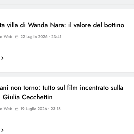
ta villa di Wanda Nara: il valore del bottino
ne Web
22 Luglio 2026 • 23:41
i non torno: tutto sul film incentrato sulla
i Giulia Cecchettin
ne Web
19 Luglio 2026 • 23:18