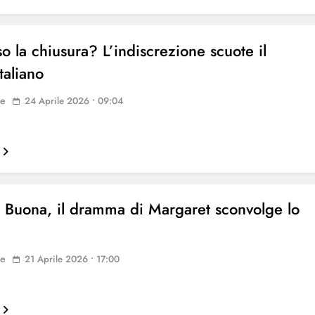
o la chiusura? L’indiscrezione scuote il
taliano
ne
24 Aprile 2026 • 09:04
a Buona, il dramma di Margaret sconvolge lo
ne
21 Aprile 2026 • 17:00