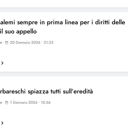
alemi sempre in prima linea per i diritti delle
il suo appello
ne
20 Gennaio 2026 • 21:33
bareschi spiazza tutti sull’eredità
ne
1 Gennaio 2026 • 15:56