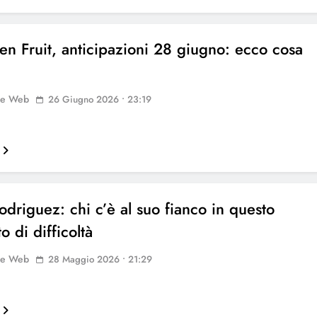
en Fruit, anticipazioni 28 giugno: ecco cosa
à
ne Web
26 Giugno 2026 • 23:19
odriguez: chi c’è al suo fianco in questo
 di difficoltà
ne Web
28 Maggio 2026 • 21:29