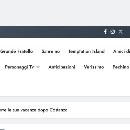
Grande Fratello
Sanremo
Temptation Island
Amici di
Personaggi Tv
Anticipazioni
Verissimo
Pechino
corre le sue vacanze dopo Costanzo