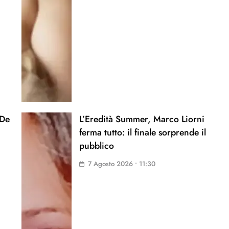
 De
L’Eredità Summer, Marco Liorni
ferma tutto: il finale sorprende il
pubblico
7 Agosto 2026 • 11:30