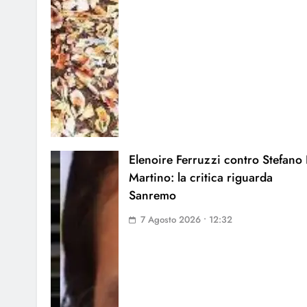
Elenoire Ferruzzi contro Stefano
Martino: la critica riguarda
Sanremo
7 Agosto 2026 • 12:32