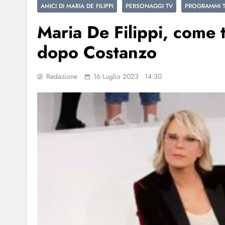
AMICI DI MARIA DE FILIPPI
PERSONAGGI TV
PROGRAMMI 
Maria De Filippi, come 
dopo Costanzo
Redazione
16 Luglio 2023 • 14:30