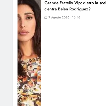
Grande Fratello Vip: dietro la sce
c’entra Belen Rodriguez?
7 Agosto 2026 • 16:46