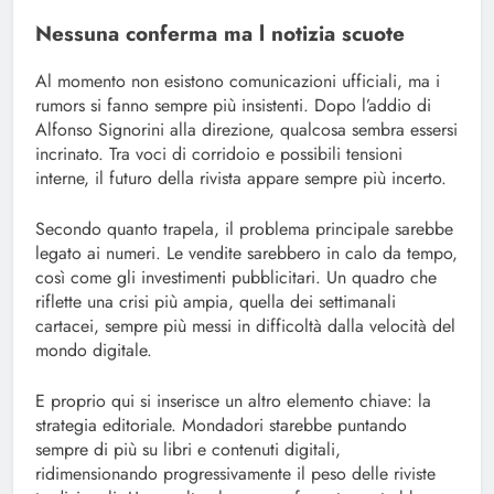
Nessuna conferma ma l notizia scuote
Al momento non esistono comunicazioni ufficiali, ma i
rumors si fanno sempre più insistenti. Dopo l’addio di
Alfonso Signorini alla direzione, qualcosa sembra essersi
incrinato. Tra voci di corridoio e possibili tensioni
interne, il futuro della rivista appare sempre più incerto.
Secondo quanto trapela, il problema principale sarebbe
legato ai numeri. Le vendite sarebbero in calo da tempo,
così come gli investimenti pubblicitari. Un quadro che
riflette una crisi più ampia, quella dei settimanali
cartacei, sempre più messi in difficoltà dalla velocità del
mondo digitale.
E proprio qui si inserisce un altro elemento chiave: la
strategia editoriale. Mondadori starebbe puntando
sempre di più su libri e contenuti digitali,
ridimensionando progressivamente il peso delle riviste