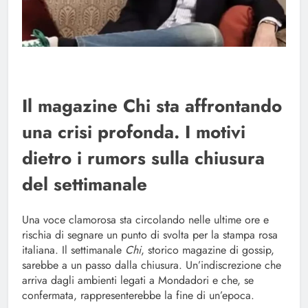
Il magazine Chi sta affrontando
una crisi profonda. I motivi
dietro i rumors sulla chiusura
del settimanale
Una voce clamorosa sta circolando nelle ultime ore e
rischia di segnare un punto di svolta per la stampa rosa
italiana. Il settimanale
Chi
, storico magazine di gossip,
sarebbe a un passo dalla chiusura. Un’indiscrezione che
arriva dagli ambienti legati a Mondadori e che, se
confermata, rappresenterebbe la fine di un’epoca.