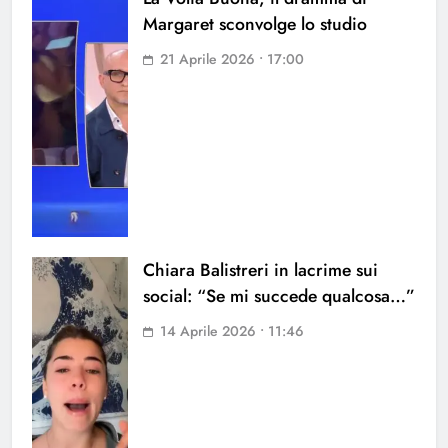
Margaret sconvolge lo studio
21 Aprile 2026 • 17:00
Chiara Balistreri in lacrime sui
social: “Se mi succede qualcosa…”
14 Aprile 2026 • 11:46