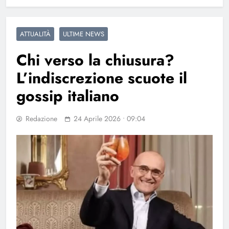
ATTUALITÀ
ULTIME NEWS
Chi verso la chiusura?
L’indiscrezione scuote il
gossip italiano
Redazione
24 Aprile 2026 • 09:04