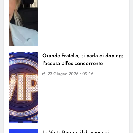
Grande Fratello, si parla di doping:
l’accusa all’ex concorrente
23 Giugno 2026 • 09:16
La Volta Buona, il dramma di