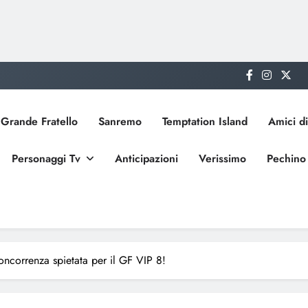
Grande Fratello
Sanremo
Temptation Island
Amici di
Personaggi Tv
Anticipazioni
Verissimo
Pechino
ncorrenza spietata per il GF VIP 8!