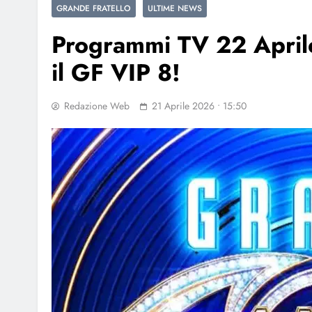
GRANDE FRATELLO
ULTIME NEWS
Programmi TV 22 Aprile
il GF VIP 8!
Redazione Web
21 Aprile 2026 • 15:50