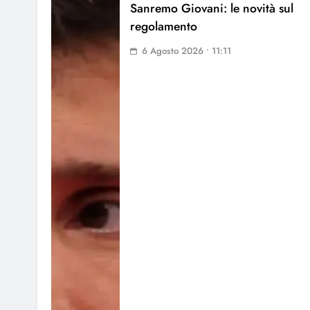
Sanremo Giovani: le novità sul
regolamento
6 Agosto 2026 • 11:11