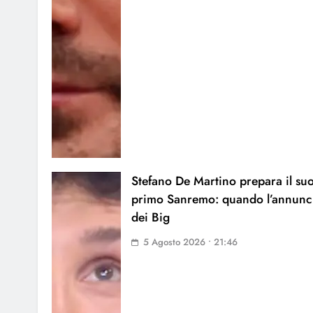
Stefano De Martino prepara il su
primo Sanremo: quando l’annunc
dei Big
5 Agosto 2026 • 21:46