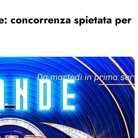
: concorrenza spietata per