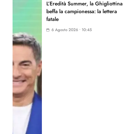
L’Eredità Summer, la Ghigliottina
beffa la campionessa: la lettera
fatale
6 Agosto 2026 • 10:45