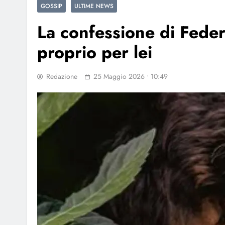
GOSSIP
ULTIME NEWS
La confessione di Fede
proprio per lei
Redazione
25 Maggio 2026 • 10:49