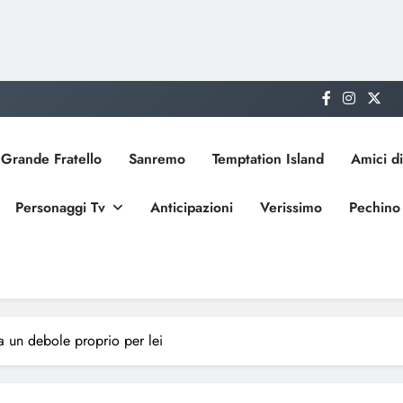
Grande Fratello
Sanremo
Temptation Island
Amici di
Personaggi Tv
Anticipazioni
Verissimo
Pechino
a un debole proprio per lei