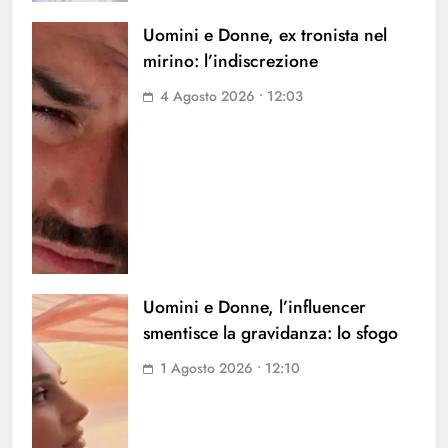
Uomini e Donne, ex tronista nel
mirino: l’indiscrezione
4 Agosto 2026 • 12:03
Uomini e Donne, l’influencer
smentisce la gravidanza: lo sfogo
1 Agosto 2026 • 12:10