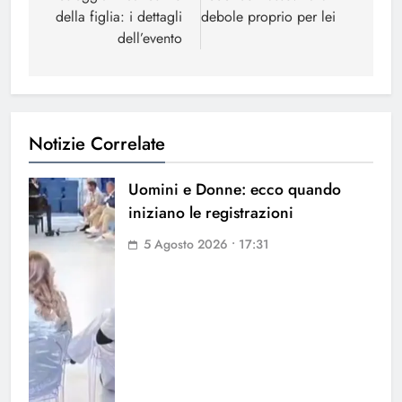
della figlia: i dettagli
debole proprio per lei
dell’evento
Notizie Correlate
Uomini e Donne: ecco quando
iniziano le registrazioni
5 Agosto 2026 • 17:31