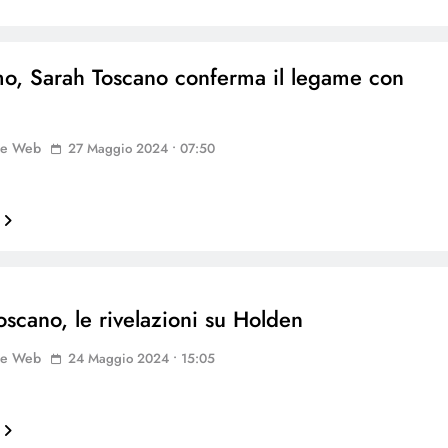
mo, Sarah Toscano conferma il legame con
ne Web
27 Maggio 2024 • 07:50
oscano, le rivelazioni su Holden
ne Web
24 Maggio 2024 • 15:05