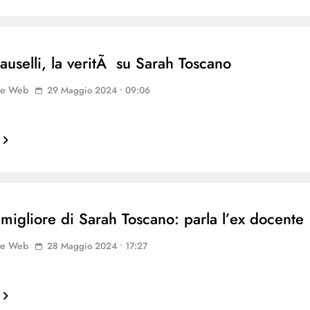
Pauselli, la veritÃ su Sarah Toscano
ne Web
29 Maggio 2024 • 09:06
migliore di Sarah Toscano: parla l’ex docente
ne Web
28 Maggio 2024 • 17:27