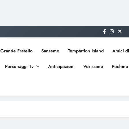
Grande Fratello
Sanremo
Temptation Island
Amici di
Personaggi Tv
Anticipazioni
Verissimo
Pechino