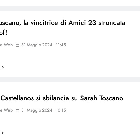
oscano, la vincitrice di Amici 23 stroncata
of!
ne Web
31 Maggio 2024 • 11:45
 Castellanos si sbilancia su Sarah Toscano
ne Web
31 Maggio 2024 • 10:15