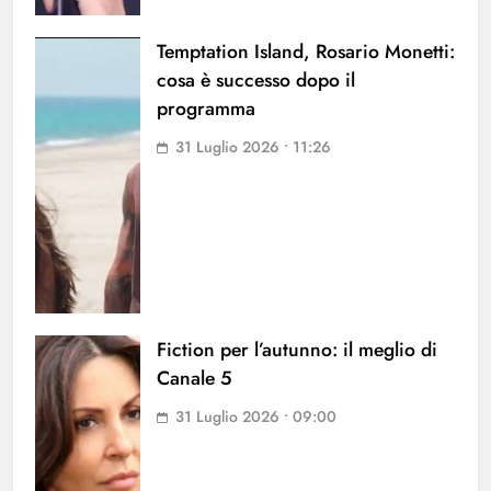
Temptation Island, Rosario Monetti:
cosa è successo dopo il
programma
31 Luglio 2026 • 11:26
Fiction per l’autunno: il meglio di
Canale 5
31 Luglio 2026 • 09:00