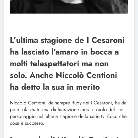
L’ultima stagione de I Cesaroni
ha lasciato l’amaro in bocca a
molti telespettatori ma non
solo. Anche Niccolò Centioni
ha detto la sua in merito
Niccolò Centioni, da sempre Rudy nei I Cesaroni, ha da
poco rilasciato una dichiarazione circa il ruolo del suo
personaggio nell’ultima stagione della serie tv. Ecco che
cosa è successo.