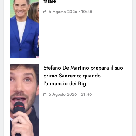
fatale
6 Agosto 2026 • 10:45
Stefano De Martino prepara il suo
primo Sanremo: quando
l’annuncio dei Big
5 Agosto 2026 • 21:46