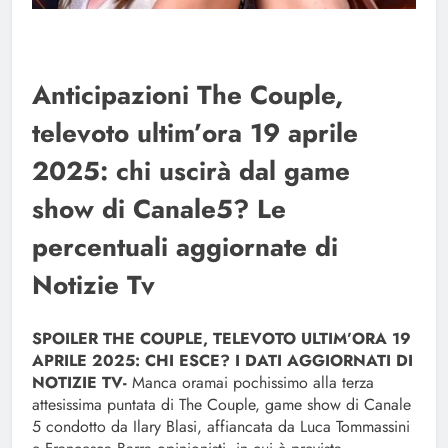
Anticipazioni The Couple,
televoto ultim’ora 19 aprile
2025: chi uscirà dal game
show di Canale5? Le
percentuali aggiornate di
Notizie Tv
SPOILER THE COUPLE, TELEVOTO ULTIM’ORA 19
APRILE 2025: CHI ESCE? I DATI AGGIORNATI DI
NOTIZIE TV-
Manca oramai pochissimo alla terza
attesissima puntata di The Couple, game show di Canale
5 condotto da Ilary Blasi, affiancata da Luca Tommassini