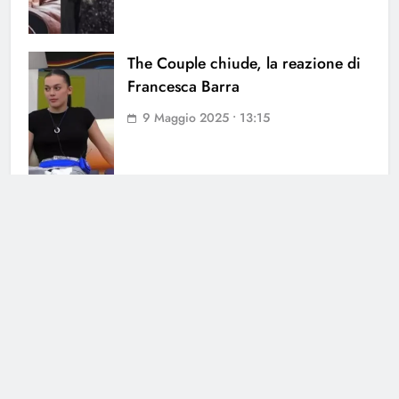
The Couple chiude, la reazione di
Francesca Barra
9 Maggio 2025 • 13:15
Cerca
Cerca