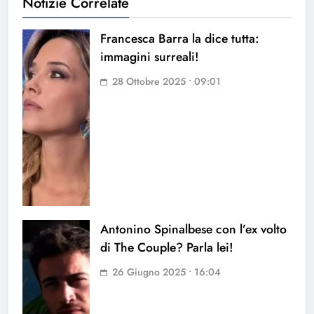
Notizie Correlate
Francesca Barra la dice tutta:
immagini surreali!
28 Ottobre 2025 • 09:01
Antonino Spinalbese con l’ex volto
di The Couple? Parla lei!
26 Giugno 2025 • 16:04