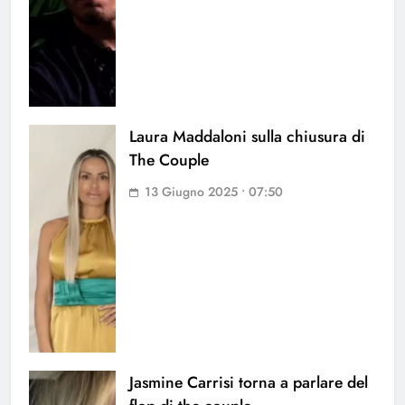
Laura Maddaloni sulla chiusura di
The Couple
13 Giugno 2025 • 07:50
Jasmine Carrisi torna a parlare del