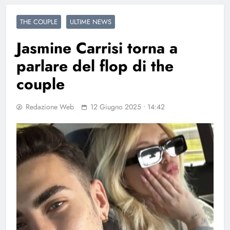
THE COUPLE
ULTIME NEWS
Jasmine Carrisi torna a
parlare del flop di the
couple
Redazione Web
12 Giugno 2025 • 14:42