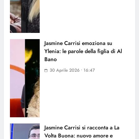
Jasmine Carrisi emoziona su
Ylenia: le parole della figlia di Al
Bano
30 Aprile 2026 • 16:47
Jasmine Carrisi si racconta a La
Volta Buona: nuovo amore e