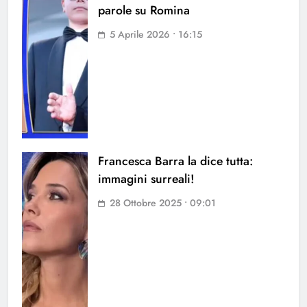
parole su Romina
5 Aprile 2026 • 16:15
Francesca Barra la dice tutta:
immagini surreali!
28 Ottobre 2025 • 09:01