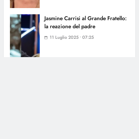
Jasmine Carrisi al Grande Fratello:
la reazione del padre
11 Luglio 2025 • 07:25
Cerca
Cerca