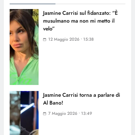
Jasmine Carrisi sul fidanzato: “È
musulmano ma non mi metto il
velo”
12 Maggio 2026 • 15:38
Jasmine Carrisi torna a parlare di
Al Bano!
7 Maggio 2026 • 13:49