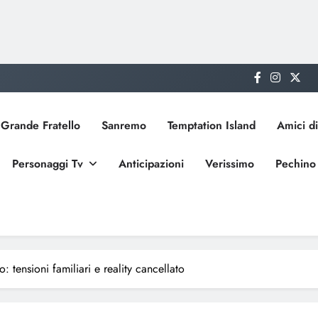
Grande Fratello
Sanremo
Temptation Island
Amici di
Personaggi Tv
Anticipazioni
Verissimo
Pechino
: tensioni familiari e reality cancellato