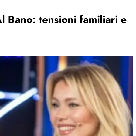
l Bano: tensioni familiari e