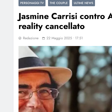
PERSONAGGI TV
THE COUPLE
ULTIME NEWS
Jasmine Carrisi contro A
reality cancellato
Redazione
22 Maggio 2025 • 17:51