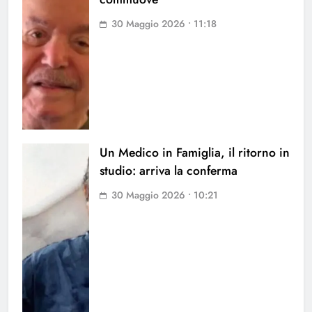
30 Maggio 2026 • 11:18
Un Medico in Famiglia, il ritorno in
studio: arriva la conferma
30 Maggio 2026 • 10:21