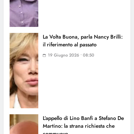
La Volta Buona, parla Nancy Brilli:
il riferimento al passato
19 Giugno 2026 • 08:50
L’appello di Lino Banfi a Stefano De
Martino: la strana richiesta che
commuove