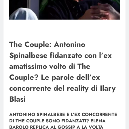
The Couple: Antonino
Spinalbese fidanzato con l’ex
amatissimo volto di The
Couple? Le parole dell’ex
concorrente del reality di Ilary
Blasi
ANTONINO SPINALBESE E L’EX CONCORRENTE
DI THE COUPLE SONO FIDANZATI? ELENA
BAROLO REPLICA AL GOSSIP A LA VOLTA