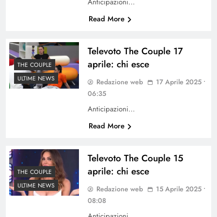
Anticipazioni…
Read More
Televoto The Couple 17
aprile: chi esce
THE COUPLE
ULTIME NEWS
Redazione web
17 Aprile 2025 •
06:35
Anticipazioni…
Read More
Televoto The Couple 15
aprile: chi esce
THE COUPLE
ULTIME NEWS
Redazione web
15 Aprile 2025 •
08:08
Anticipazioni…