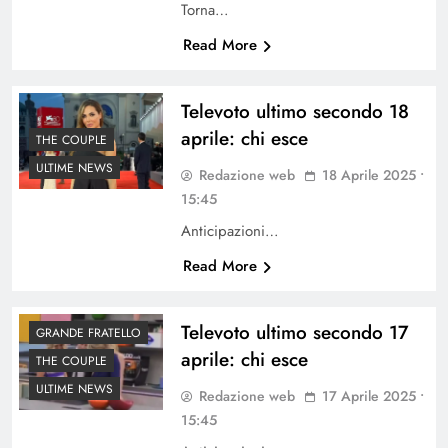
Torna…
Read More
Televoto ultimo secondo 18
aprile: chi esce
THE COUPLE
ULTIME NEWS
Redazione web
18 Aprile 2025 •
15:45
Anticipazioni…
Read More
Televoto ultimo secondo 17
GRANDE FRATELLO
aprile: chi esce
THE COUPLE
ULTIME NEWS
Redazione web
17 Aprile 2025 •
15:45