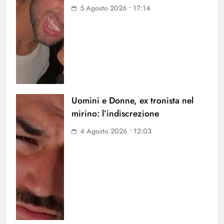
5 Agosto 2026 • 17:14
Uomini e Donne, ex tronista nel
mirino: l’indiscrezione
4 Agosto 2026 • 12:03