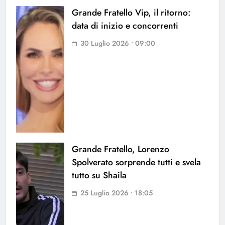
Grande Fratello Vip, il ritorno:
data di inizio e concorrenti
30 Luglio 2026 • 09:00
Grande Fratello, Lorenzo
Spolverato sorprende tutti e svela
tutto su Shaila
25 Luglio 2026 • 18:05