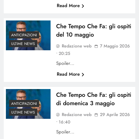
Read More
Che Tempo Che Fa: gli ospiti
del 10 maggio
ANTICIPAZIONI
ULTIME NEWS
Redazione web
7 Maggio 2026
• 20:25
Spoiler…
Read More
Che Tempo Che Fa: gli ospiti
di domenica 3 maggio
ANTICIPAZIONI
ULTIME NEWS
Redazione web
29 Aprile 2026
• 16:40
Spoiler…