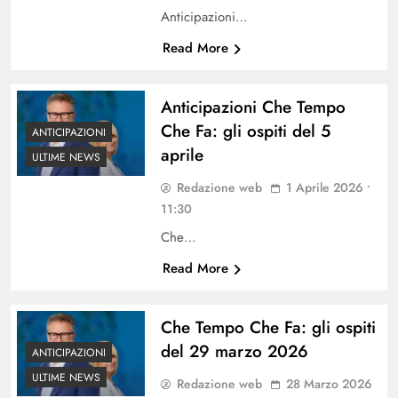
Anticipazioni…
Read More
Anticipazioni Che Tempo
Che Fa: gli ospiti del 5
ANTICIPAZIONI
aprile
ULTIME NEWS
Redazione web
1 Aprile 2026 •
11:30
Che…
Read More
Che Tempo Che Fa: gli ospiti
del 29 marzo 2026
ANTICIPAZIONI
ULTIME NEWS
Redazione web
28 Marzo 2026