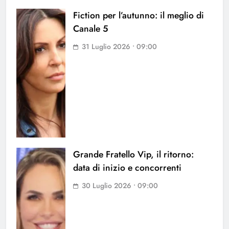
Fiction per l’autunno: il meglio di
Canale 5
31 Luglio 2026 • 09:00
Grande Fratello Vip, il ritorno:
data di inizio e concorrenti
30 Luglio 2026 • 09:00