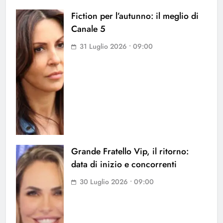
Fiction per l’autunno: il meglio di
Canale 5
31 Luglio 2026 • 09:00
Grande Fratello Vip, il ritorno:
data di inizio e concorrenti
30 Luglio 2026 • 09:00