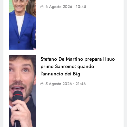
6 Agosto 2026 • 10:45
Stefano De Martino prepara il suo
primo Sanremo: quando
l’annuncio dei Big
5 Agosto 2026 • 21:46