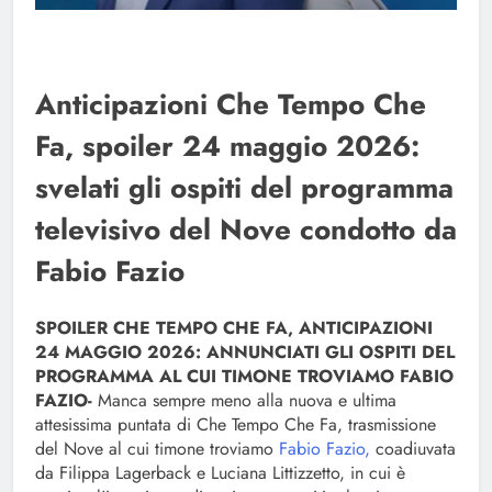
Anticipazioni Che Tempo Che
Fa, spoiler 24 maggio 2026:
svelati gli ospiti del programma
televisivo del Nove condotto da
Fabio Fazio
SPOILER CHE TEMPO CHE FA, ANTICIPAZIONI
24 MAGGIO 2026: ANNUNCIATI GLI OSPITI DEL
PROGRAMMA AL CUI TIMONE TROVIAMO FABIO
FAZIO-
Manca sempre meno alla nuova e ultima
attesissima puntata di Che Tempo Che Fa, trasmissione
del Nove al cui timone troviamo
Fabio Fazio,
coadiuvata
da Filippa Lagerback e Luciana Littizzetto, in cui è