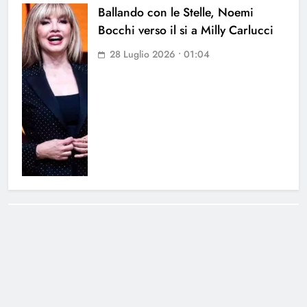
Ballando con le Stelle, Noemi
Bocchi verso il si a Milly Carlucci
28 Luglio 2026 • 01:04
Cerca
Cerca