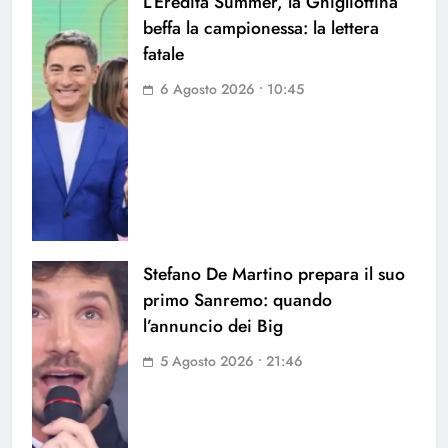
L’Eredità Summer, la Ghigliottina
beffa la campionessa: la lettera
fatale
6 Agosto 2026 • 10:45
Stefano De Martino prepara il suo
primo Sanremo: quando
l’annuncio dei Big
5 Agosto 2026 • 21:46