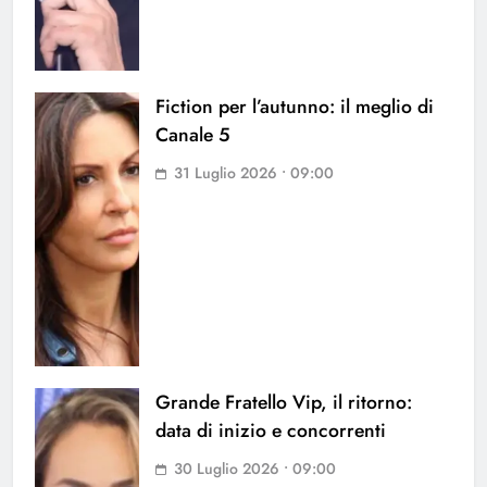
Fiction per l’autunno: il meglio di
Canale 5
31 Luglio 2026 • 09:00
Grande Fratello Vip, il ritorno:
data di inizio e concorrenti
30 Luglio 2026 • 09:00