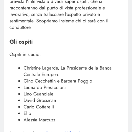
prevista l’intervista a diversi super ospiti, che si
racconteranno dal punto di vista professionale e
lavorativo, senza tralasciare l’aspetto privato e
sentimentale. Scopriamo insieme chi ci sarà con il
conduttore.
Gli ospiti
Ospiti in studio:
Christine Lagarde, La Presidente della Banca
Centrale Europea.
Gino Cecchettin e Barbara Poggio
Leonardo Pieraccioni
Lino Guanciale
David Grossman
Carlo Cottarelli
Elio
Alessia Marcuzzi