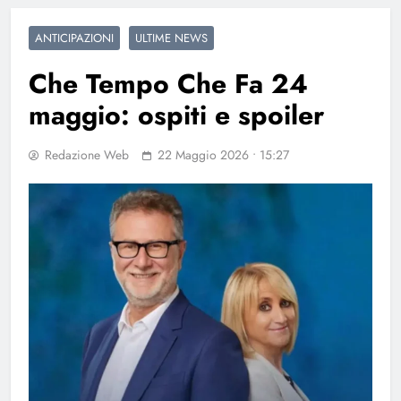
ANTICIPAZIONI
ULTIME NEWS
Che Tempo Che Fa 24
maggio: ospiti e spoiler
Redazione Web
22 Maggio 2026 • 15:27