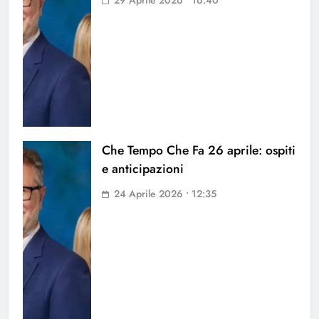
29 Aprile 2026 • 16:40
Che Tempo Che Fa 26 aprile: ospiti
e anticipazioni
24 Aprile 2026 • 12:35