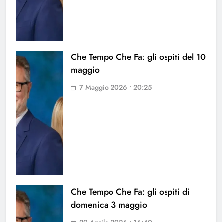
Che Tempo Che Fa: gli ospiti del 10
maggio
7 Maggio 2026 • 20:25
Che Tempo Che Fa: gli ospiti di
domenica 3 maggio