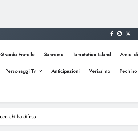
Grande Fratello
Sanremo
Temptation Island
Amici di
Personaggi Tv
Anticipazioni
Verissimo
Pechino
ecco chi ha difeso