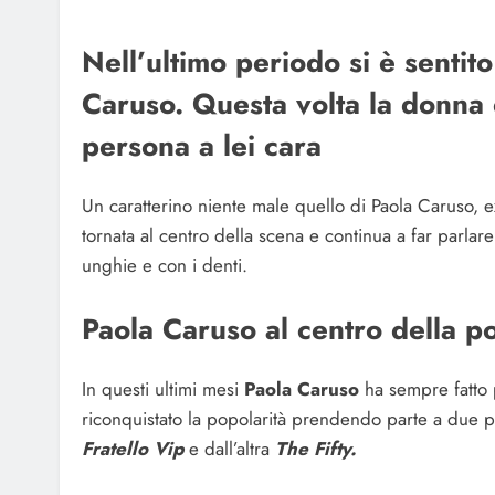
Nell’ultimo periodo si è sentit
Caruso. Questa volta la donna
persona a lei cara
Un caratterino niente male quello di Paola Caruso, e
tornata al centro della scena e continua a far parlar
unghie e con i denti.
Paola Caruso al centro della p
In questi ultimi mesi
Paola Caruso
ha sempre fatto 
riconquistato la popolarità prendendo parte a due
Fratello Vip
e dall’altra
The Fifty.