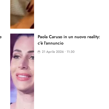
e
Paola Caruso in un nuovo reality:
c’è l’annuncio
21 Aprile 2026 • 11:30