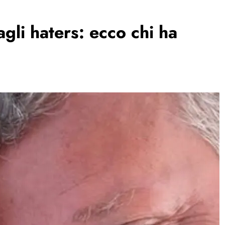
gli haters: ecco chi ha