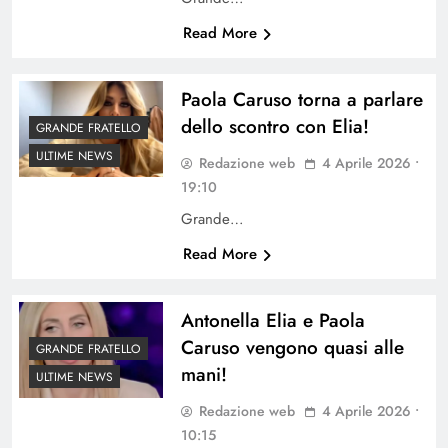
Read More
Paola Caruso torna a parlare
dello scontro con Elia!
GRANDE FRATELLO
ULTIME NEWS
Redazione web
4 Aprile 2026 •
19:10
Grande…
Read More
Antonella Elia e Paola
Caruso vengono quasi alle
GRANDE FRATELLO
mani!
ULTIME NEWS
Redazione web
4 Aprile 2026 •
10:15