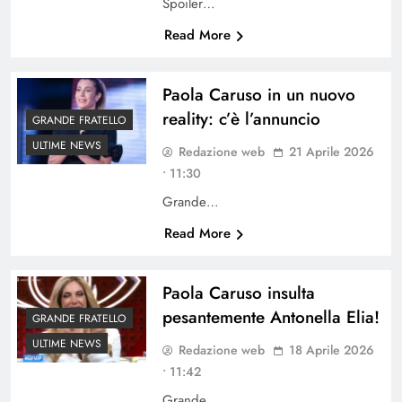
Spoiler…
Read More
Paola Caruso in un nuovo
reality: c’è l’annuncio
GRANDE FRATELLO
ULTIME NEWS
Redazione web
21 Aprile 2026
• 11:30
Grande…
Read More
Paola Caruso insulta
pesantemente Antonella Elia!
GRANDE FRATELLO
ULTIME NEWS
Redazione web
18 Aprile 2026
• 11:42
Grande…