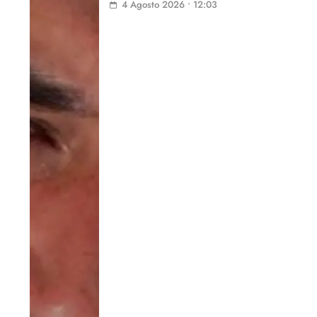
4 Agosto 2026 • 12:03