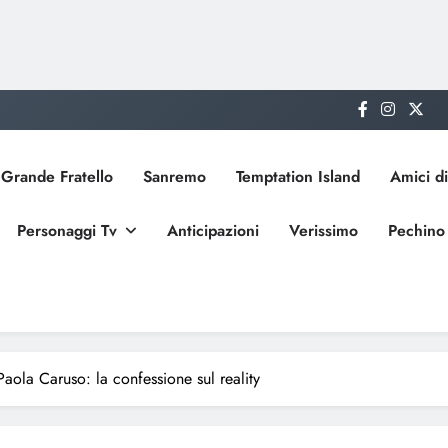
Grande Fratello
Sanremo
Temptation Island
Amici di
Personaggi Tv
Anticipazioni
Verissimo
Pechino
Paola Caruso: la confessione sul reality