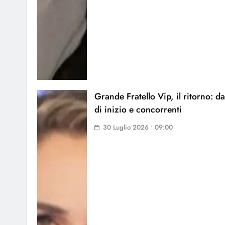
Grande Fratello Vip, il ritorno: da
di inizio e concorrenti
30 Luglio 2026 • 09:00