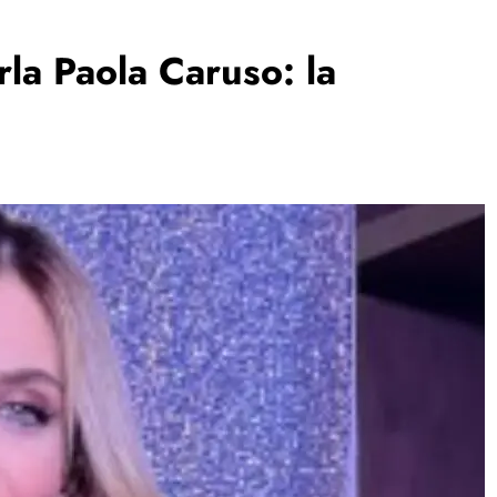
rla Paola Caruso: la