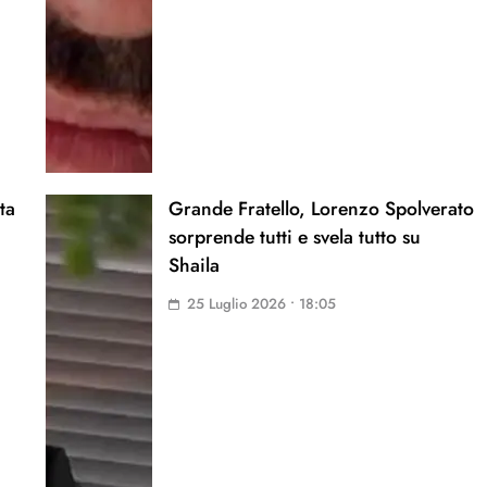
ta
Grande Fratello, Lorenzo Spolverato
sorprende tutti e svela tutto su
Shaila
25 Luglio 2026 • 18:05