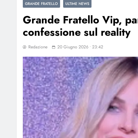
GRANDE FRATELLO
ULTIME NEWS
Grande Fratello Vip, pa
confessione sul reality
Redazione
20 Giugno 2026 • 23:42