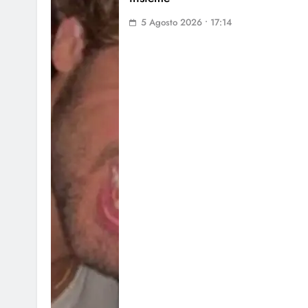
5 Agosto 2026 • 17:14