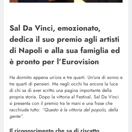
Sal Da Vinci, emozionato,
dedica il suo premio agli artisti
di Napoli e alla sua famiglia ed
è pronto per l’Eurovision
Ha dormito appena un’ora e tre quarti. Un’ora di sonno e
tre quarti di pensieri. Ma negli occhi ha ancora la luce
di chi sa di aver scritto una pagina importante della
propria storia. Dopo la vittoria al Festival, Sal Da Vinci
si presenta con il premio tra le mani e una frase che
racchiude tutto:
“Questo è la vittoria del popolo, della
gente”.
Il riconoscimento che sa di riscatto