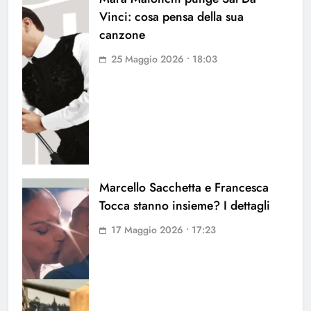
Vinci: cosa pensa della sua
canzone
25 Maggio 2026 • 18:03
Marcello Sacchetta e Francesca
Tocca stanno insieme? I dettagli
17 Maggio 2026 • 17:23