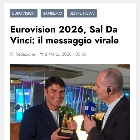
EUROVISION
SANREMO
ULTIME NEWS
Eurovision 2026, Sal Da
Vinci: il messaggio virale
Redazione
2 Marzo 2026 • 06:06