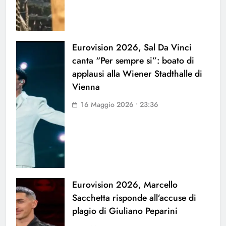
Eurovision 2026, Sal Da Vinci
canta “Per sempre si”: boato di
applausi alla Wiener Stadthalle di
Vienna
16 Maggio 2026 • 23:36
Eurovision 2026, Marcello
Sacchetta risponde all’accuse di
plagio di Giuliano Peparini