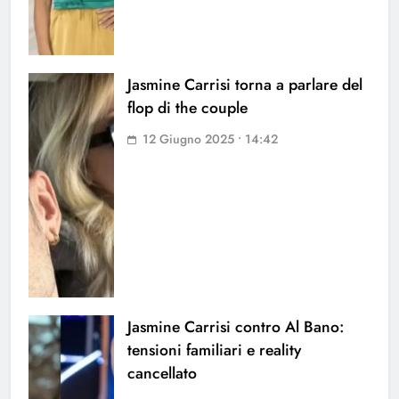
Jasmine Carrisi torna a parlare del
flop di the couple
12 Giugno 2025 • 14:42
Jasmine Carrisi contro Al Bano:
tensioni familiari e reality
cancellato