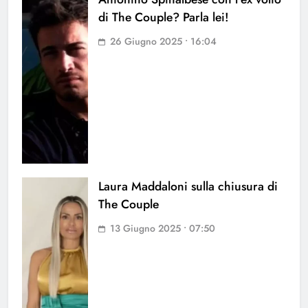
di The Couple? Parla lei!
26 Giugno 2025 • 16:04
Laura Maddaloni sulla chiusura di
The Couple
13 Giugno 2025 • 07:50