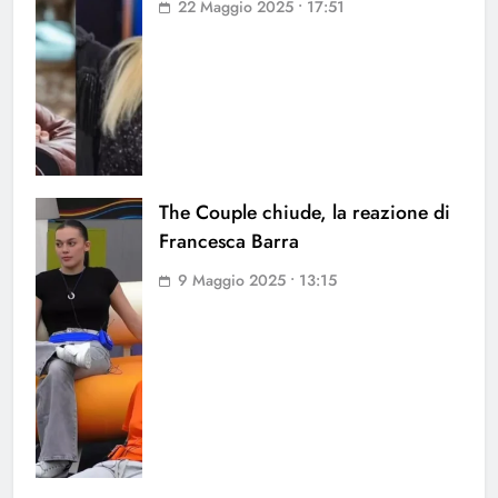
22 Maggio 2025 • 17:51
The Couple chiude, la reazione di
Francesca Barra
9 Maggio 2025 • 13:15