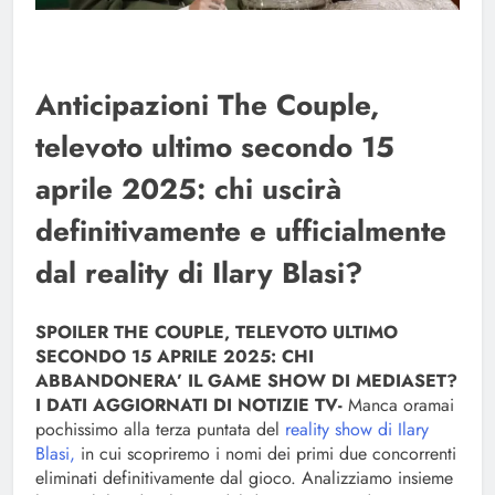
Anticipazioni The Couple,
televoto ultimo secondo 15
aprile 2025: chi uscirà
definitivamente e ufficialmente
dal reality di Ilary Blasi?
SPOILER THE COUPLE, TELEVOTO ULTIMO
SECONDO 15 APRILE 2025: CHI
ABBANDONERA’ IL GAME SHOW DI MEDIASET?
I DATI AGGIORNATI DI NOTIZIE TV-
Manca oramai
pochissimo alla terza puntata del
reality show di Ilary
Blasi,
in cui scopriremo i nomi dei primi due concorrenti
eliminati definitivamente dal gioco. Analizziamo insieme