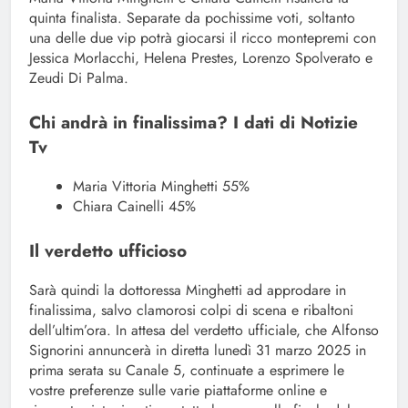
quinta finalista. Separate da pochissime voti, soltanto
una delle due vip potrà giocarsi il ricco montepremi con
Jessica Morlacchi, Helena Prestes, Lorenzo Spolverato e
Zeudi Di Palma.
Chi andrà in finalissima? I dati di Notizie
Tv
Maria Vittoria Minghetti 55%
Chiara Cainelli 45%
Il verdetto ufficioso
Sarà quindi la dottoressa Minghetti ad approdare in
finalissima, salvo clamorosi colpi di scena e ribaltoni
dell’ultim’ora. In attesa del verdetto ufficiale, che Alfonso
Signorini annuncerà in diretta lunedì 31 marzo 2025 in
prima serata su Canale 5, continuate a esprimere le
vostre preferenze sulle varie piattaforme online e