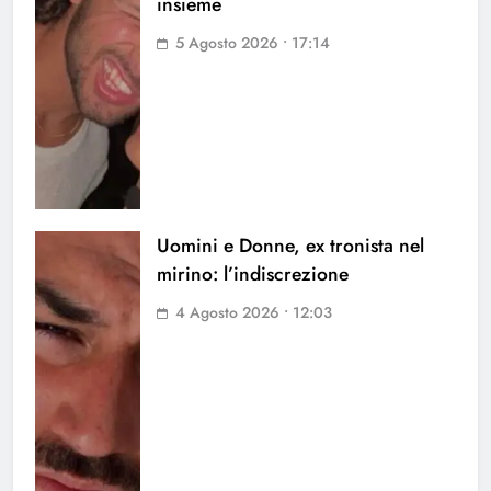
insieme
5 Agosto 2026 • 17:14
Uomini e Donne, ex tronista nel
mirino: l’indiscrezione
4 Agosto 2026 • 12:03