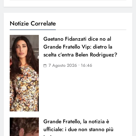
Notizie Correlate
Gaetano Fidanzati dice no al
Grande Fratello Vip: dietro la
scelta c’entra Belen Rodriguez?
7 Agosto 2026 • 16:46
Grande Fratello, la notizia è
ufficiale: i due non stanno più