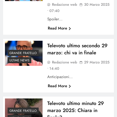
Redazione web
30 Marzo 2025
• 07:40
Spoiler…
Read More
Televoto ultimo secondo 29
marzo: chi va in finale
GRANDE FRATELLO
ULTIME NEWS
Redazione web
29 Marzo 2025
• 14:40
Anticipazioni…
Read More
Televoto ultimo minuto 29
marzo 2025: Chiara in
GRANDE FRATELLO