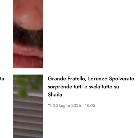
ta
Grande Fratello, Lorenzo Spolverato
sorprende tutti e svela tutto su
Shaila
25 Luglio 2026 • 18:05