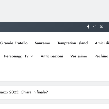
Grande Fratello
Sanremo
Temptation Island
Amici di
Personaggi Tv
Anticipazioni
Verissimo
Pechino
marzo 2025: Chiara in finale?