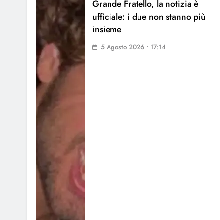
Grande Fratello, la notizia è
ufficiale: i due non stanno più
insieme
5 Agosto 2026 • 17:14