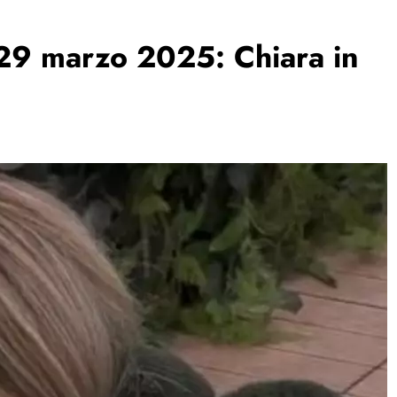
 29 marzo 2025: Chiara in