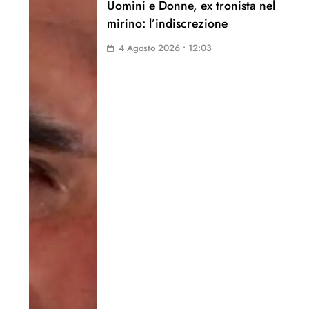
Uomini e Donne, ex tronista nel
mirino: l’indiscrezione
4 Agosto 2026 • 12:03