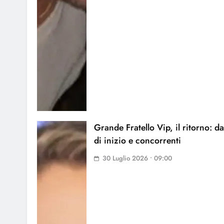
Grande Fratello Vip, il ritorno: da
di inizio e concorrenti
30 Luglio 2026 • 09:00