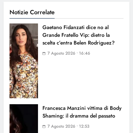
Notizie Correlate
Gaetano Fidanzati dice no al
Grande Fratello Vip: dietro la
scelta c’entra Belen Rodriguez?
7 Agosto 2026 • 16:46
Francesca Manzini vittima di Body
Shaming: il dramma del passato
7 Agosto 2026 • 12:53