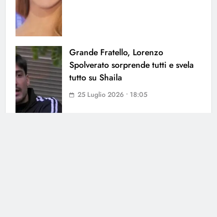
Grande Fratello, Lorenzo
Spolverato sorprende tutti e svela
tutto su Shaila
25 Luglio 2026 • 18:05
Cerca