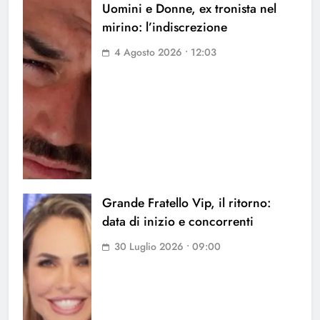
Uomini e Donne, ex tronista nel
mirino: l’indiscrezione
4 Agosto 2026 • 12:03
Grande Fratello Vip, il ritorno:
data di inizio e concorrenti
30 Luglio 2026 • 09:00