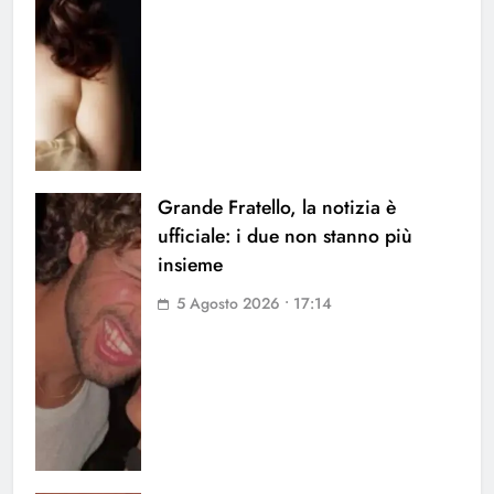
Grande Fratello, la notizia è
ufficiale: i due non stanno più
insieme
5 Agosto 2026 • 17:14