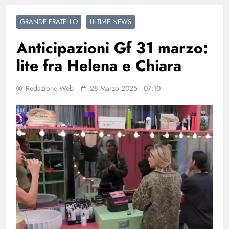
GRANDE FRATELLO
ULTIME NEWS
Anticipazioni Gf 31 marzo:
lite fra Helena e Chiara
Redazione Web
28 Marzo 2025 • 07:10