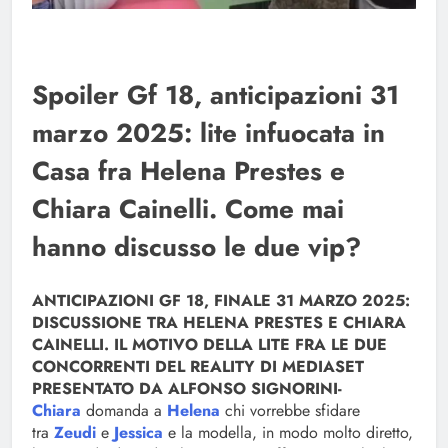
Spoiler Gf 18, anticipazioni 31
marzo 2025: lite infuocata in
Casa fra Helena Prestes e
Chiara Cainelli. Come mai
hanno discusso le due vip?
ANTICIPAZIONI GF 18, FINALE 31 MARZO 2025:
DISCUSSIONE TRA HELENA PRESTES E CHIARA
CAINELLI. IL MOTIVO DELLA LITE FRA LE DUE
CONCORRENTI DEL REALITY DI MEDIASET
PRESENTATO DA ALFONSO SIGNORINI-
Chiara
domanda a
Helena
chi vorrebbe sfidare
tra
Zeudi
e
Jessica
e la modella, in modo molto diretto,