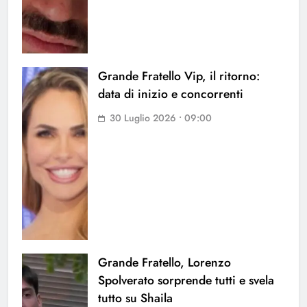
Grande Fratello Vip, il ritorno:
data di inizio e concorrenti
30 Luglio 2026 • 09:00
Grande Fratello, Lorenzo
Spolverato sorprende tutti e svela
tutto su Shaila