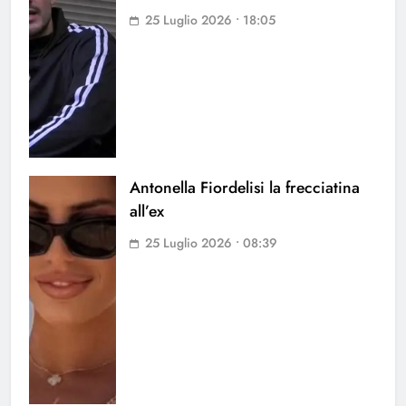
25 Luglio 2026 • 18:05
Antonella Fiordelisi la frecciatina
all’ex
25 Luglio 2026 • 08:39