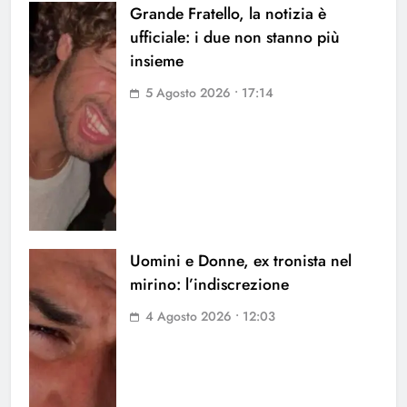
Grande Fratello, la notizia è
ufficiale: i due non stanno più
insieme
5 Agosto 2026 • 17:14
Uomini e Donne, ex tronista nel
mirino: l’indiscrezione
4 Agosto 2026 • 12:03