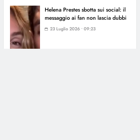
Helena Prestes sbotta sui social: il
messaggio ai fan non lascia dubbi
23 Luglio 2026 • 09:23
Cerca
Cerca