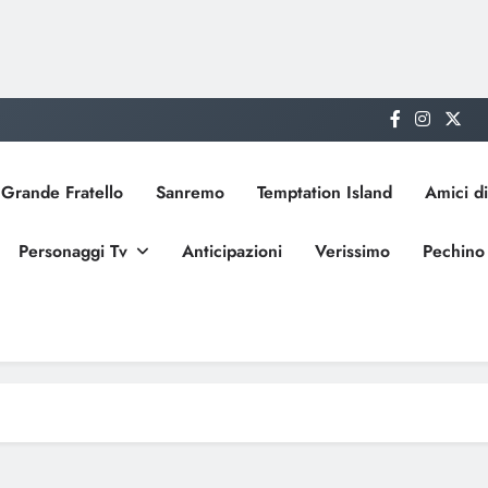
Grande Fratello
Sanremo
Temptation Island
Amici di
Personaggi Tv
Anticipazioni
Verissimo
Pechino