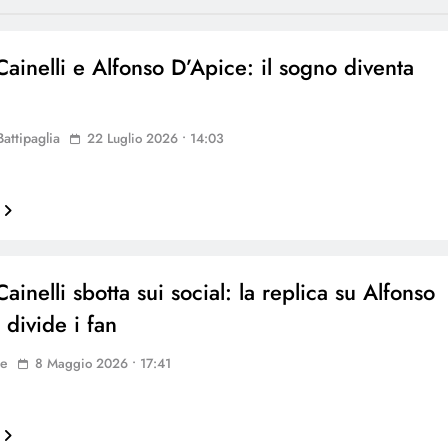
Cainelli e Alfonso D’Apice: il sogno diventa
Battipaglia
22 Luglio 2026 • 14:03
ainelli sbotta sui social: la replica su Alfonso
 divide i fan
ne
8 Maggio 2026 • 17:41