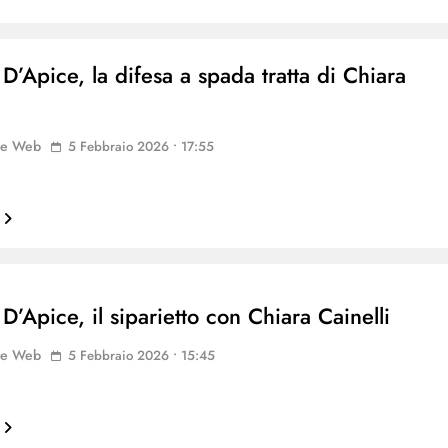
D’Apice, la difesa a spada tratta di Chiara
ne Web
5 Febbraio 2026 • 17:55
D’Apice, il siparietto con Chiara Cainelli
ne Web
5 Febbraio 2026 • 15:45