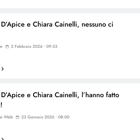
 D’Apice e Chiara Cainelli, nessuno ci
a
ne
2 Febbraio 2026 • 09:53
 D’Apice e Chiara Cainelli, l’hanno fatto
!
ne Web
23 Gennaio 2026 • 08:00