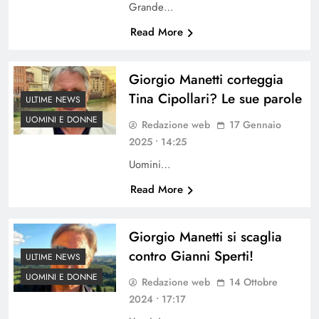
Grande…
Read More
Giorgio Manetti corteggia
Tina Cipollari? Le sue parole
ULTIME NEWS
UOMINI E DONNE
Redazione web
17 Gennaio
2025 • 14:25
Uomini…
Read More
Giorgio Manetti si scaglia
contro Gianni Sperti!
ULTIME NEWS
UOMINI E DONNE
Redazione web
14 Ottobre
2024 • 17:17