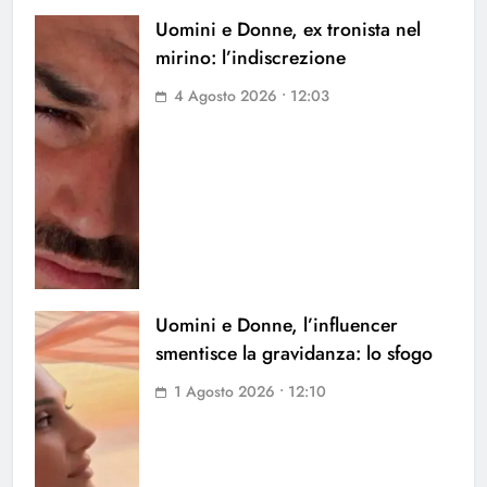
Uomini e Donne, ex tronista nel
mirino: l’indiscrezione
4 Agosto 2026 • 12:03
Uomini e Donne, l’influencer
smentisce la gravidanza: lo sfogo
1 Agosto 2026 • 12:10