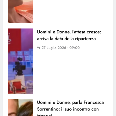
Uomini e Donne, l’attesa cresce:
arriva la data della ripartenza
27 Luglio 2026 • 09:00
Uomini e Donne, parla Francesca
Sorrentino: il suo incontro con
Manuel