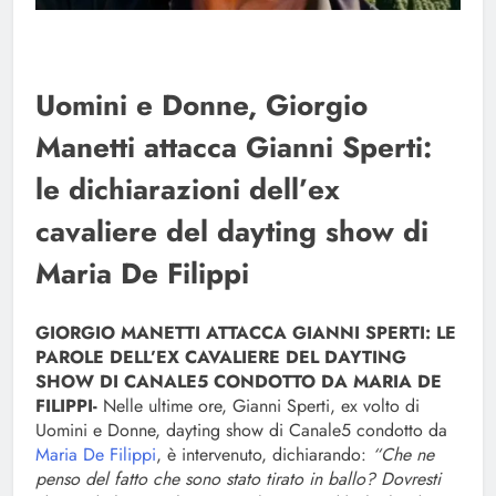
Uomini e Donne, Giorgio
Manetti attacca Gianni Sperti:
le dichiarazioni dell’ex
cavaliere del dayting show di
Maria De Filippi
GIORGIO MANETTI ATTACCA GIANNI SPERTI: LE
PAROLE DELL’EX CAVALIERE DEL DAYTING
SHOW DI CANALE5 CONDOTTO DA MARIA DE
FILIPPI-
Nelle ultime ore, Gianni Sperti, ex volto di
Uomini e Donne, dayting show di Canale5 condotto da
Maria De Filippi
, è intervenuto, dichiarando:
“Che ne
penso del fatto che sono stato tirato in ballo? Dovresti