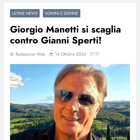
ULTIME NEWS
UOMINI E DONNE
Giorgio Manetti si scaglia
contro Gianni Sperti!
Redazione Web
14 Ottobre 2024 • 17:17